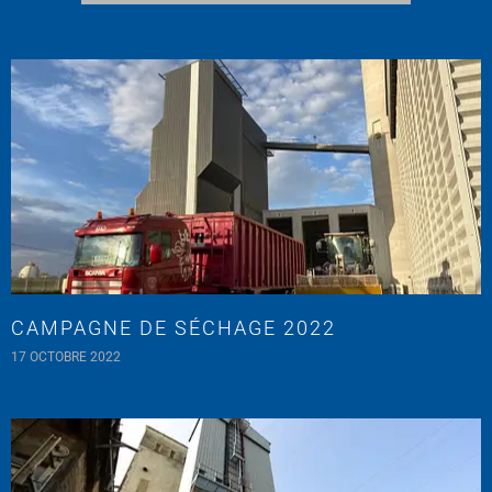
CAMPAGNE DE SÉCHAGE 2022
17 OCTOBRE 2022