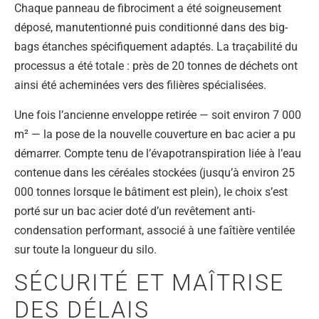
Chaque panneau de fibrociment a été soigneusement
déposé, manutentionné puis conditionné dans des big-
bags étanches spécifiquement adaptés. La traçabilité du
processus a été totale : près de 20 tonnes de déchets ont
ainsi été acheminées vers des filières spécialisées.
Une fois l’ancienne enveloppe retirée — soit environ 7 000
m² — la pose de la nouvelle couverture en bac acier a pu
démarrer. Compte tenu de l’évapotranspiration liée à l’eau
contenue dans les céréales stockées (jusqu’à environ 25
000 tonnes lorsque le bâtiment est plein), le choix s’est
porté sur un bac acier doté d’un revêtement anti-
condensation performant, associé à une faîtière ventilée
sur toute la longueur du silo.
SÉCURITÉ ET MAÎTRISE
DES DÉLAIS