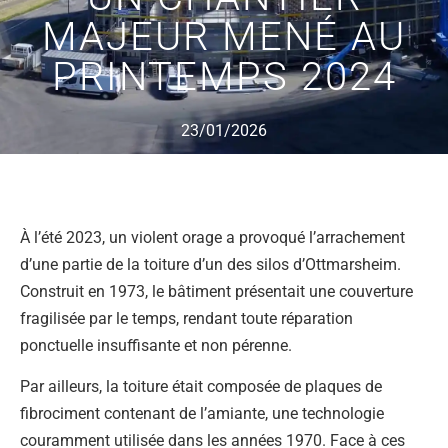
MAJEUR MENÉ AU
PRINTEMPS 2024
23/01/2026
À l’été 2023, un violent orage a provoqué l’arrachement
d’une partie de la toiture d’un des silos d’Ottmarsheim.
Construit en 1973, le bâtiment présentait une couverture
fragilisée par le temps, rendant toute réparation
ponctuelle insuffisante et non pérenne.
Par ailleurs, la toiture était composée de plaques de
fibrociment contenant de l’amiante, une technologie
couramment utilisée dans les années 1970. Face à ces