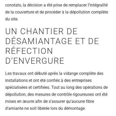
constats, la décision a été prise de remplacer l’intégralité
de la couverture et de procéder à la dépollution complète
du site.
UN CHANTIER DE
DÉSAMIANTAGE ET DE
RÉFECTION
D’ENVERGURE
Les travaux ont débuté après la vidange complète des
installations et ont été confiés à des entreprises
spécialisées et certifiées. Tout au long des opérations de
dépollution, des mesures de contrôle rigoureuses ont été
mises en œuvre afin de s’assurer qu’aucune fibre
d’amiante ne soit libérée lors du démontage.