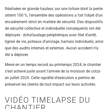
Réalisées en grande hauteur, sur une toiture dont la pente
atteint 100 %, l’ensemble des opérations a fait l’objet d’un
encadrement strict en matière de sécurité. Des dispositifs
de sécurité collective et individuelle conséquents ont été
déployés : échafaudage périphérique avec filet d’arrêt,
lignes de vie, poteaux d’ancrage, harnais individuels, ainsi
que des audits internes et externes. Aucun accident n’a
été à déplorer.
Mené en un temps record au printemps 2024, le chantier
s’est achevé juste avant l’arrivée de la moisson de colza
en juillet 2024. Cette rapidité d’exécution a permis de
préserver les clients de tout impact sur leurs activités.
VIDÉO TIMELAPSE DU
CHANTIER