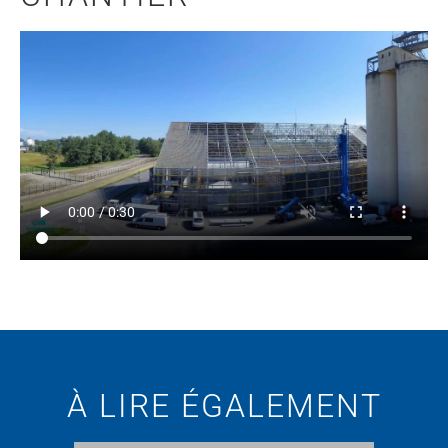
À LIRE ÉGALEMENT