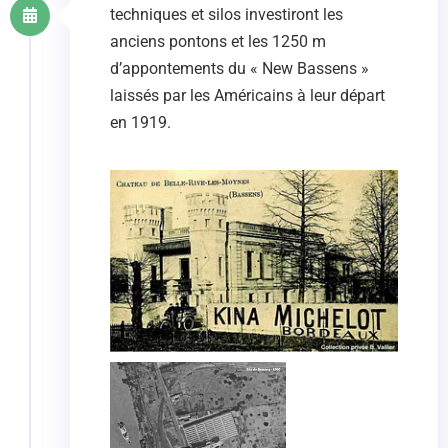
techniques et silos investiront les
anciens pontons et les 1250 m
d’appontements du « New Bassens »
laissés par les Américains à leur départ
en 1919.