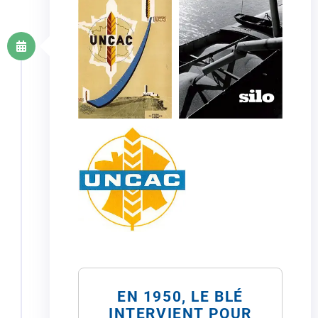
EN 1950, LE BLÉ
INTERVIENT POUR