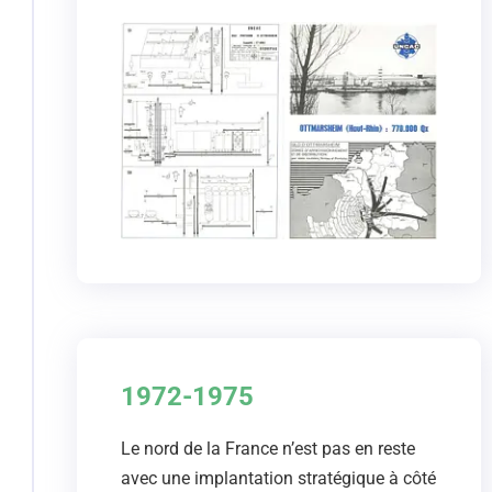
1972-1975
Le nord de la France n’est pas en reste
avec une implantation stratégique à côté