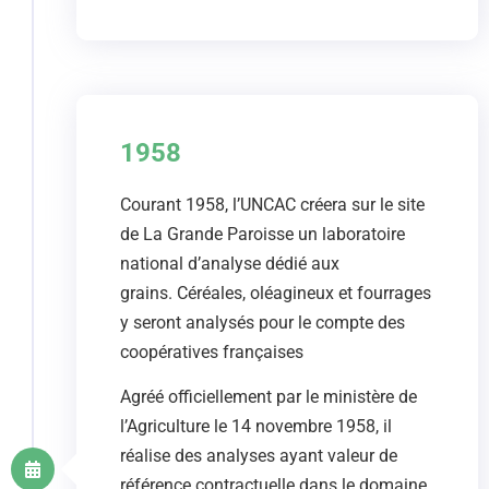
1958
Courant 1958, l’UNCAC créera sur le site
de La Grande Paroisse un laboratoire
national d’analyse dédié aux
grains. Céréales, oléagineux et fourrages
y seront analysés pour le compte des
coopératives françaises
Agréé officiellement par le ministère de
l’Agriculture le 14 novembre 1958, il
réalise des analyses ayant valeur de
référence contractuelle dans le domaine