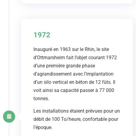
1972
Inauguré en 1963 sur le Rhin, le site
d’Ottmarsheim fait l’objet courant 1972
d’une première grande phase
d’agrandissement avec l’implantation
d’un silo vertical en béton de 12 fûts. Il
voit ainsi sa capacité passer à 77 000
tonnes.
Les installations étaient prévues pour un
débit de 100 To/heure, confortable pour
l’époque.