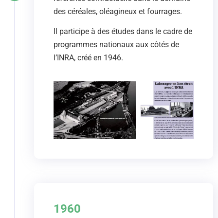
des céréales, oléagineux et fourrages.
Il participe à des études dans le cadre de
programmes nationaux aux côtés de
l’INRA, créé en 1946.
1960