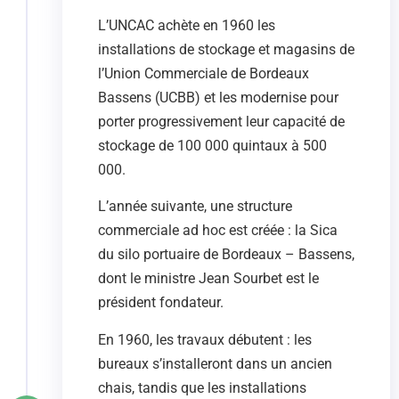
L’UNCAC achète en 1960 les
installations de stockage et magasins de
l’Union Commerciale de Bordeaux
Bassens (UCBB) et les modernise pour
porter progressivement leur capacité de
stockage de 100 000 quintaux à 500
000.
L’année suivante, une structure
commerciale ad hoc est créée : la Sica
du silo portuaire de Bordeaux – Bassens,
dont le ministre Jean Sourbet est le
président fondateur.
En 1960, les travaux débutent : les
bureaux s’installeront dans un ancien
chais, tandis que les installations