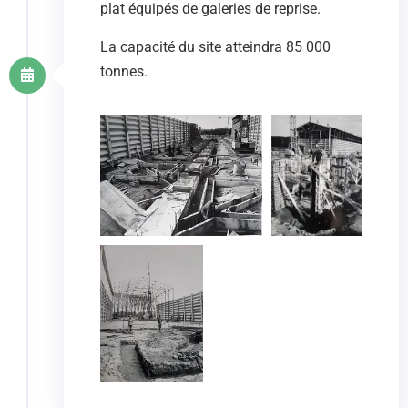
plat équipés de galeries de reprise.
La capacité du site atteindra 85 000
tonnes.