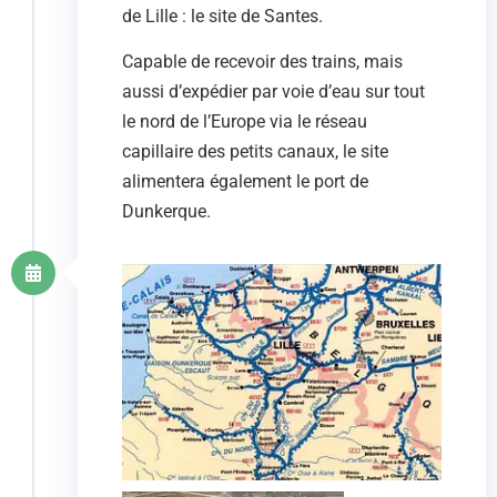
de Lille : le site de Santes.
Capable de recevoir des trains, mais
aussi d’expédier par voie d’eau sur tout
le nord de l’Europe via le réseau
capillaire des petits canaux, le site
alimentera également le port de
Dunkerque.