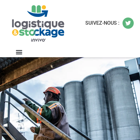
SUIVEZ-NOUS :