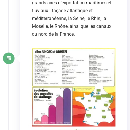
grands axes d’exportation maritimes et
fluviaux : façade atlantique et
méditerranéenne, la Seine, le Rhin, la
Moselle, le Rhône, ainsi que les canaux
du nord de la France.