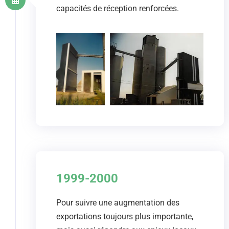
capacités de réception renforcées.
1999-2000
Pour suivre une augmentation des
exportations toujours plus importante,