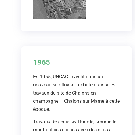
1965
En 1965, UNCAC investit dans un
nouveau silo fluvial : débutent ainsi les
travaux du site de Chalons en
champagne – Chalons sur Marne à cette
époque.
Travaux de génie civil lourds, comme le
montrent ces clichés avec des silos à