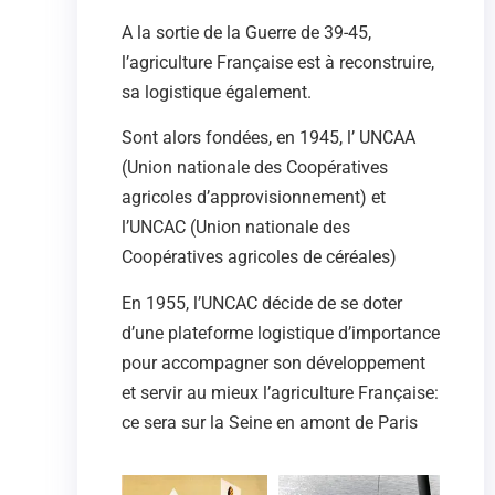
A la sortie de la Guerre de 39-45,
l’agriculture Française est à reconstruire,
sa logistique également.
Sont alors fondées, en 1945, l’ UNCAA
(Union nationale des Coopératives
agricoles d’approvisionnement) et
l’UNCAC (Union nationale des
Coopératives agricoles de céréales)
En 1955, l’UNCAC décide de se doter
d’une plateforme logistique d’importance
pour accompagner son développement
et servir au mieux l’agriculture Française:
ce sera sur la Seine en amont de Paris