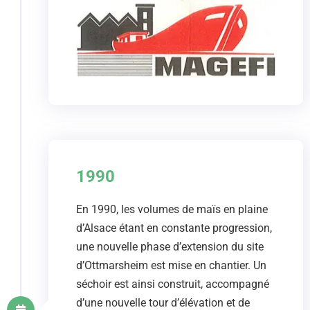
1990
En 1990, les volumes de maïs en plaine
d’Alsace étant en constante progression,
une nouvelle phase d’extension du site
d’Ottmarsheim est mise en chantier. Un
séchoir est ainsi construit, accompagné
d’une nouvelle tour d’élévation et de