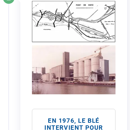
EN 1976, LE BLÉ
INTERVIENT POUR