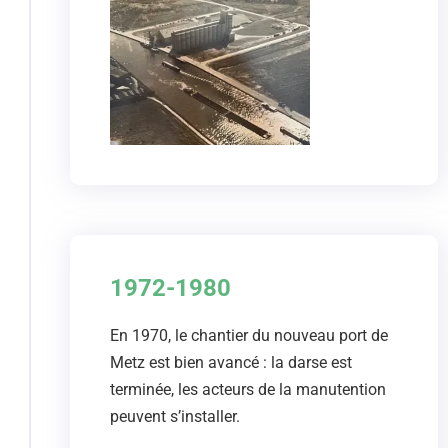
1972-1980
En 1970, le chantier du nouveau port de
Metz est bien avancé : la darse est
terminée, les acteurs de la manutention
peuvent s’installer.