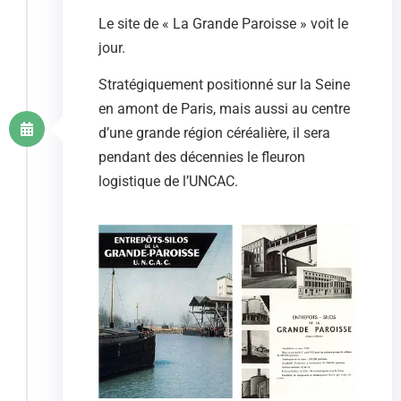
Le site de « La Grande Paroisse » voit le
jour.
Stratégiquement positionné sur la Seine
en amont de Paris, mais aussi au centre
d’une grande région céréalière, il sera
pendant des décennies le fleuron
logistique de l’UNCAC.