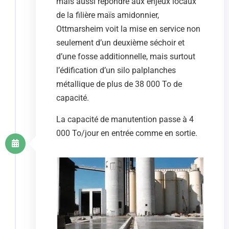
mais aussi répondre aux enjeux locaux
de la filière maïs amidonnier,
Ottmarsheim voit la mise en service non
seulement d’un deuxième séchoir et
d’une fosse additionnelle, mais surtout
l’édification d’un silo palplanches
métallique de plus de 38 000 To de
capacité.
La capacité de manutention passe à 4
000 To/jour en entrée comme en sortie.