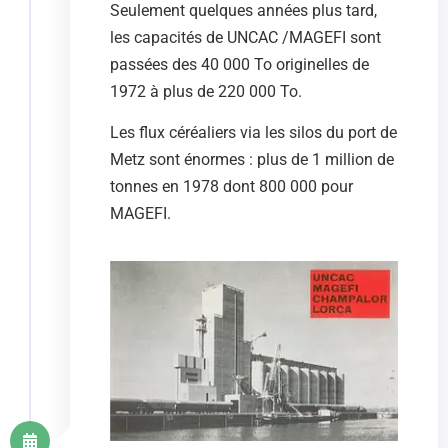
Seulement quelques années plus tard,
les capacités de UNCAC /MAGEFI sont
passées des 40 000 To originelles de
1972 à plus de 220 000 To.
Les flux céréaliers via les silos du port de
Metz sont énormes : plus de 1 million de
tonnes en 1978 dont 800 000 pour
MAGEFI.