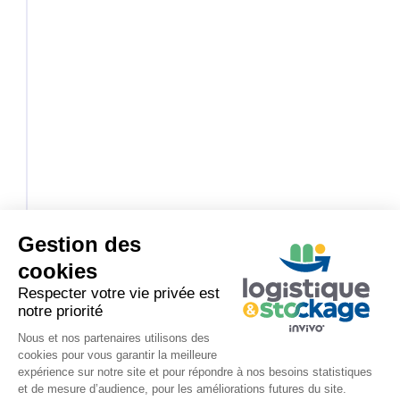
Gestion des
cookies
Respecter votre vie privée est
notre priorité
2020
Nous et nos partenaires utilisons des
cookies pour vous garantir la meilleure
expérience sur notre site et pour répondre à nos besoins statistiques
Plus de 60 ans après ses débuts, le site
et de mesure d’audience, pour les améliorations futures du site.