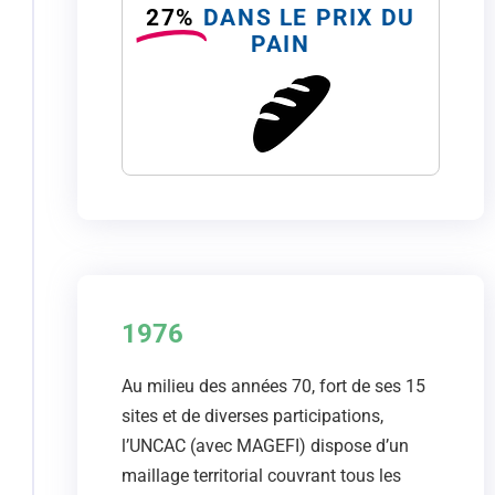
27%
DANS LE PRIX DU
PAIN
1976
Au milieu des années 70, fort de ses 15
sites et de diverses participations,
l’UNCAC (avec MAGEFI) dispose d’un
maillage territorial couvrant tous les